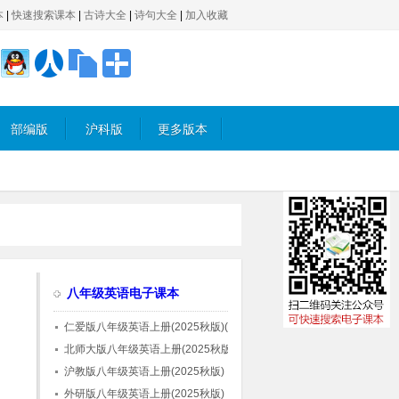
本
|
快速搜索课本
|
古诗大全
|
诗句大全
|
加入收藏
部编版
沪科版
更多版本
八年级英语电子课本
仁爱版八年级英语上册(2025秋版)(科普版)
北师大版八年级英语上册(2025秋版)
沪教版八年级英语上册(2025秋版)
外研版八年级英语上册(2025秋版)