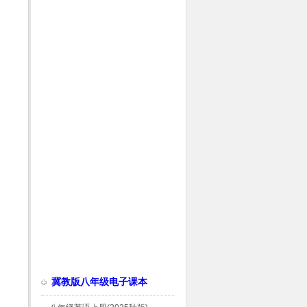
冀教版八年级电子课本