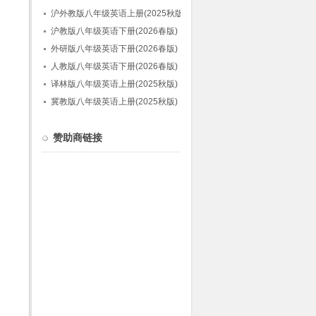
沪外教版八年级英语上册(2025秋版)
沪教版八年级英语下册(2026春版)
外研版八年级英语下册(2026春版)
人教版八年级英语下册(2026春版)
译林版八年级英语上册(2025秋版)
冀教版八年级英语上册(2025秋版)
赞助商链接