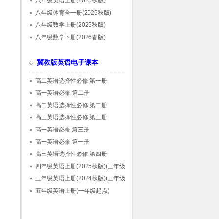
八年级英语上册(2025秋版)
八年级体育全一册(2025秋版)
八年级数学上册(2025秋版)
八年级数学下册(2026春版)
冀教版英语电子课本
高二英语选择性必修 第一册
高一英语必修 第二册
高二英语选择性必修 第二册
高三英语选择性必修 第三册
高一英语必修 第三册
高一英语必修 第一册
高三英语选择性必修 第四册
四年级英语上册(2025秋版)(三年级起点)
三年级英语上册(2024秋版)(三年级起点)
五年级英语上册(一年级起点)