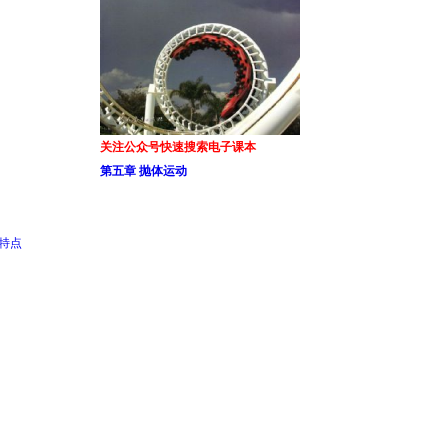
关注公众号快速搜索电子课本
第五章 抛体运动
特点