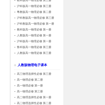
教科版高一物理必修 第三册
沪科版高一物理必修 第三册
粤教版高一物理必修 第二册
沪科教版高一物理必修 第三册
沪科教版高一物理必修 第一册
教科版高一物理必修 第一册
人教版高一物理必修 第一册
沪科版高一物理必修 第一册
鲁科版高一物理必修 第三册
人教版高一物理必修 第三册
人教版物理电子课本
高三物理选择性必修 第三册
高一物理必修 第二册
高一物理必修 第一册
高一物理必修 第三册
高二物理选择性必修 第一册
高二物理选择性必修 第二册