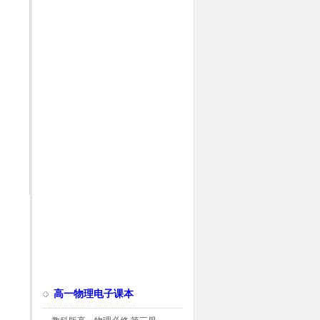
高一物理电子课本