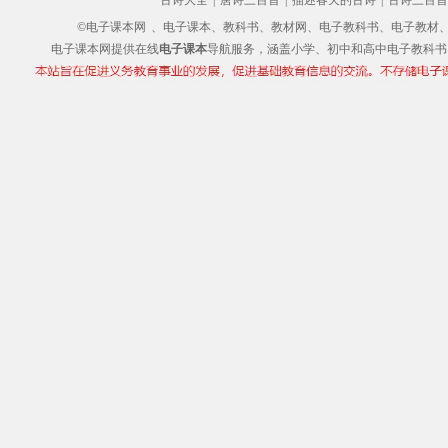
古诗大全
|
唐诗三百首
|
描述春天的古诗
|
古诗三百首
©电子课本网
、电子课本、教科书、教材网、电子教科书、电子教材、电子书
电子课本网提供在线
电子课本
导航服务，涵盖小学、初中和高中电子教科书