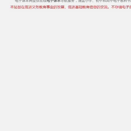
电子课本网提供在线
电子课本
导航服务，涵盖小学、初中和高中电子教科书