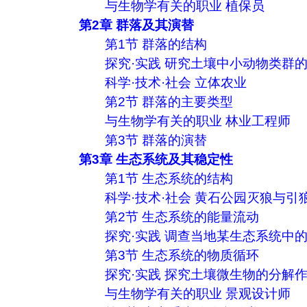
与生物学有关的职业 植保员
第2章 群落及其演替
第1节 群落的结构
探究·实践 研究土壤中小动物类群
科学·技术·社会 立体农业
第2节 群落的主要类型
与生物学有关的职业 林业工程师
第3节 群落的演替
第3章 生态系统及其稳定性
第1节 生态系统的结构
科学·技术·社会 黄石公园灭狼与引
第2节 生态系统的能量流动
探究·实践 调查当地某生态系统中
第3节 生态系统的物质循环
探究·实践 探究土壤微生物的分解
与生物学有关的职业 景观设计师