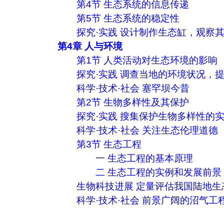
第4节 生态系统的信息传递
第5节 生态系统的稳定性
探究·实践 设计制作生态缸，观察
第4章 人与环境
第1节 人类活动对生态环境的影响
探究·实践 调查当地的环境状况，
科学·技术·社会 塞罕坝今昔
第2节 生物多样性及其保护
探究·实践 搜集保护生物多样性的
科学·技术·社会 关注生态伦理道德
第3节 生态工程
一 生态工程的基本原理
二 生态工程的实例和发展前景
生物科技进展 定量评估我国陆地生
科学·技术·社会 前景广阔的沼气工