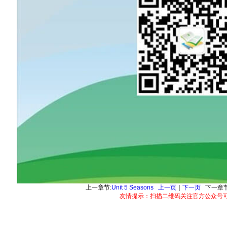
上一章节:
Unit 5 Seasons
上一页
｜
下一页
下一章节
友情提示：扫描二维码关注官方公众号