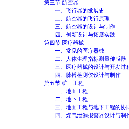
第三节 航空器
一、飞行器的发展史
二、航空器的飞行原理
三、航空器的设计与制作
四、创新设计与拓展实践
第四节 医疗器械
一、常见的医疗器械
二、人体生理指标测量传感器
三、医疗器械的设计与开发过
四、脉搏检测仪设计与制作
第五节 矿山工程
一、地面工程
二、地下工程
三、地面工程与地下工程的协
四、煤气泄漏报警器设计与制