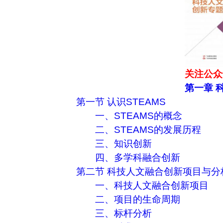
关注公众
第一章 
第一节 认识STEAMS
一、STEAMS的概念
二、STEAMS的发展历程
三、知识创新
四、多学科融合创新
第二节 科技人文融合创新项目与分
一、科技人文融合创新项目
二、项目的生命周期
三、标杆分析