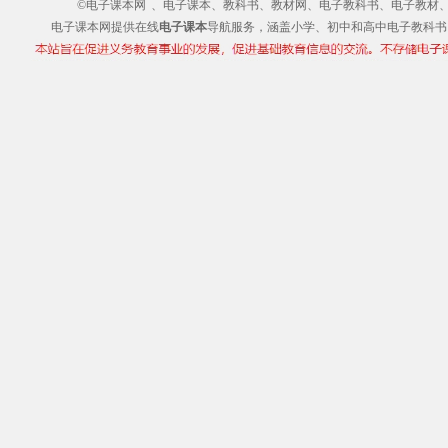
©电子课本网
、电子课本、教科书、教材网、电子教科书、电子教材、电子书
电子课本网提供在线
电子课本
导航服务，涵盖小学、初中和高中电子教科书