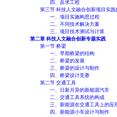
四、反求工程
第三节 科技人文融合创新项目实践
一、项目实施构思过程
二、不同技术解决方案
三、项目技术测试与计算
第二章 科技人文融合创新专题实践
第一节 桥梁
一、早期桥梁的结构
二、桥梁的发展
三、桥梁的设计与制作
四、桥梁设计竞赛
第二节 交通工具
一、日新月异的新能源汽车
二、交通工具系统的构成
三、新能源在交通工具上的应
四、新能源小车设计与制作