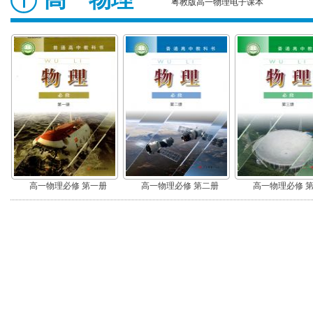
粤教版高一物理电子课本
高一物理必修 第一册
高一物理必修 第二册
高一物理必修 