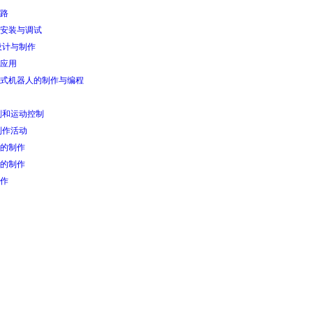
路
安装与调试
设计与制作
应用
式机器人的制作与编程
划和运动控制
制作活动
的制作
的制作
作