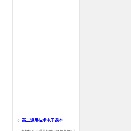
高二通用技术电子课本