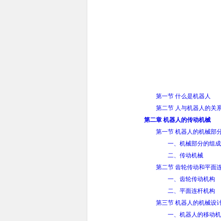
第一节 什么是机器人
第二节 人与机器人的关
第二章 机器人的传动机械
第一节 机器人的机械部
一、机械部分的组成
二、传动机械
第二节 齿轮传动和平面
一、齿轮传动机构
二、平面连杆机构
第三节 机器人的机械设
一、机器人的移动机