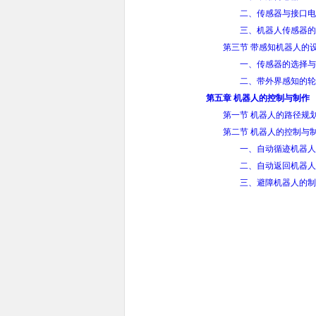
二、传感器与接口电
三、机器人传感器的
第三节 带感知机器人的
一、传感器的选择与
二、带外界感知的轮
第五章 机器人的控制与制作
第一节 机器人的路径规
第二节 机器人的控制与
一、自动循迹机器人
二、自动返回机器人
三、避障机器人的制