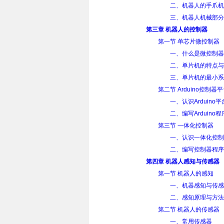
二、机器人的手爪机
三、机器人机械部分
第三章 机器人的控制器
第一节 单芯片微控制器
一、什么是微控制器
二、单片机的特点与
三、单片机的最小系
第二节 Arduino控制器
一、认识Arduino
二、编写Arduino程
第三节 一体化控制器
一、认识一体化控制
二、编写控制器程序
第四章 机器人感知与传感器
第一节 机器人的感知
一、机器感知与传感
二、感知原理与方法
第二节 机器人的传感器
一、常用传感器