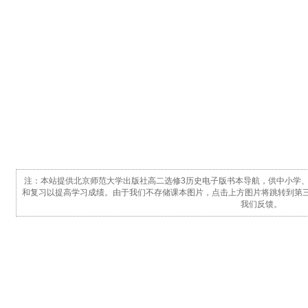
注：本站提供北京师范大学出版社高二选修3历史电子版书本导航，供中小学
和复习以提高学习成绩。由于我们不存储课本图片，点击上方图片将跳转到第
我们反馈。