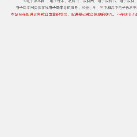
©电子课本网
、电子课本、教科书、教材网、电子教科书、电子教材、电子书
电子课本网提供在线
电子课本
导航服务，涵盖小学、初中和高中电子教科书