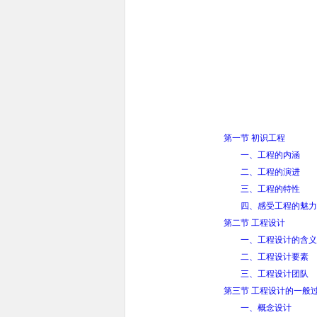
第一节 初识工程
一、工程的内涵
二、工程的演进
三、工程的特性
四、感受工程的魅力
第二节 工程设计
一、工程设计的含义
二、工程设计要素
三、工程设计团队
第三节 工程设计的一般
一、概念设计