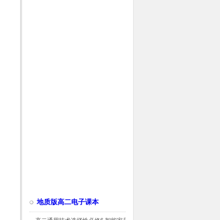
地质版高二电子课本