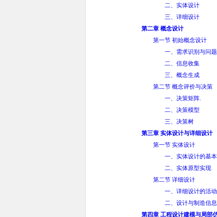
二、实体设计
三、详细设计
第二章 概念设计
第一节 初始概念设计
一、需求识别与问题
二、信息收集
三、概念生成
第二节 概念评价与决策
一、决策矩阵.
二、决策模型
三、决策树
第三章 实体设计与详细设计
第一节 实体设计
一、实体设计的基本
二、实体原型实现
第二节 详细设计
一、详细设计的活动
二、设计与制造信息
第四章 工程设计建模与局部