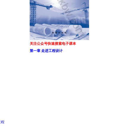
关注公众号快速搜索电子课本
第一章 走进工程设计
过程