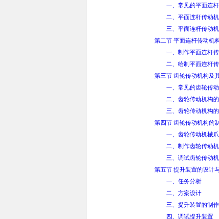
一、常见的平面连杆
二、平面连杆传动机
三、平面连杆传动机
第二节 平面连杆传动机
一、制作平面连杆传
二、绘制平面连杆传
第三节 齿轮传动机构及
一、常见的齿轮传动
二、齿轮传动机构的
三、齿轮传动机构的
第四节 齿轮传动机构的
一、齿轮传动机械爪
二、制作齿轮传动机
三、调试齿轮传动机
第五节 提升装置的设计
一、任务分析
二、方案设计
三、提升装置的制作
四、调试提升装置