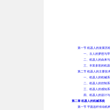
第一节 机器人的发展历
一、古人的梦想与早
二、机器人的由来与
三、丰富多彩的机器
第二节 机器人的主要技
一、机器人的机械系
二、机器人的控制系
三、机器人的感知系
四、机器人的设计与
第二章 机器人的机械系统
第一节 平面连杆传动机