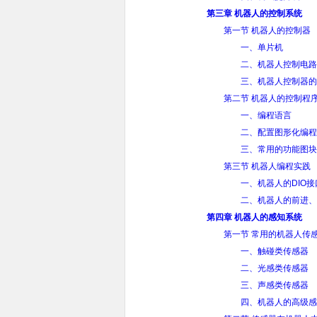
第三章 机器人的控制系统
第一节 机器人的控制器
一、单片机
二、机器人控制电路
三、机器人控制器的
第二节 机器人的控制程
一、编程语言
二、配置图形化编程
三、常用的功能图块
第三节 机器人编程实践
一、机器人的DIO
二、机器人的前进、
第四章 机器人的感知系统
第一节 常用的机器人传
一、触碰类传感器
二、光感类传感器
三、声感类传感器
四、机器人的高级感