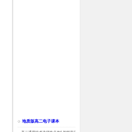
地质版高二电子课本