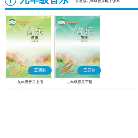
鲁教版九年级音乐电子课本
五四制
五四制
九年级音乐上册
九年级音乐下册