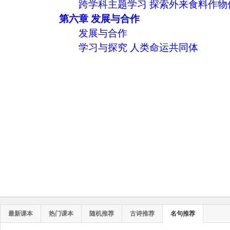
跨学科主题学习 探索外来食料作物
第六章 发展与合作
发展与合作
学习与探究 人类命运共同体
最新课本
热门课本
随机推荐
古诗推荐
名句推荐