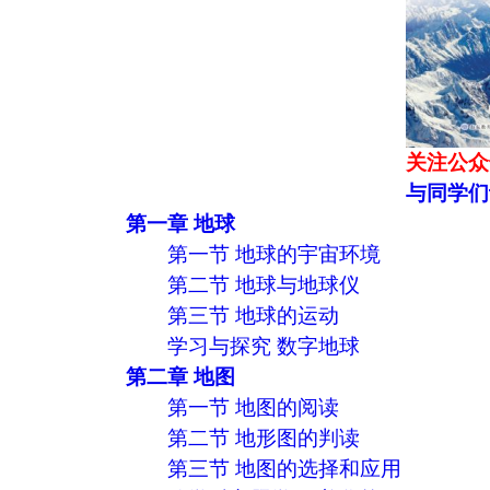
关注公众
与同学们
第一章 地球
第一节 地球的宇宙环境
第二节 地球与地球仪
第三节 地球的运动
学习与探究 数字地球
第二章 地图
第一节 地图的阅读
第二节 地形图的判读
第三节 地图的选择和应用