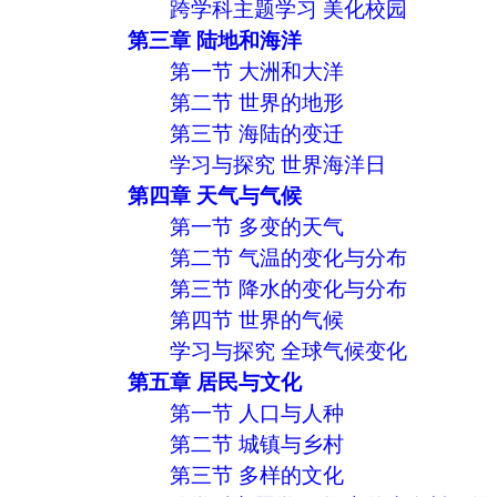
跨学科主题学习 美化校园
第三章 陆地和海洋
第一节 大洲和大洋
第二节 世界的地形
第三节 海陆的变迁
学习与探究 世界海洋日
第四章 天气与气候
第一节 多变的天气
第二节 气温的变化与分布
第三节 降水的变化与分布
第四节 世界的气候
学习与探究 全球气候变化
第五章 居民与文化
第一节 人口与人种
第二节 城镇与乡村
第三节 多样的文化