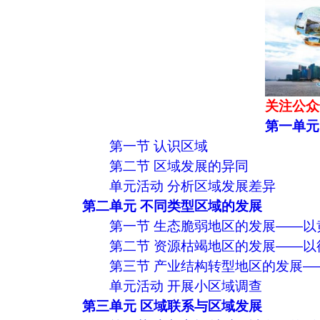
关注公众
第一单元
第一节 认识区域
第二节 区域发展的异同
单元活动 分析区域发展差异
第二单元 不同类型区域的发展
第一节 生态脆弱地区的发展——以
第二节 资源枯竭地区的发展——以
第三节 产业结构转型地区的发展
单元活动 开展小区域调查
第三单元 区域联系与区域发展