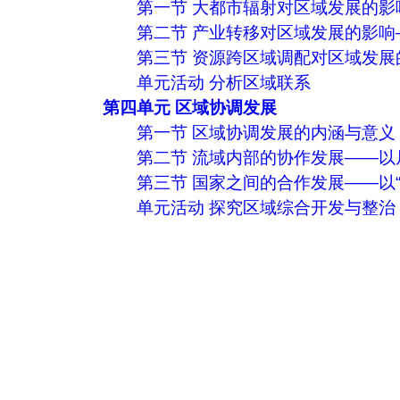
第一节 大都市辐射对区域发展的
第二节 产业转移对区域发展的影
第三节 资源跨区域调配对区域发
单元活动 分析区域联系
第四单元 区域协调发展
第一节 区域协调发展的内涵与意义
第二节 流域内部的协作发展——以
第三节 国家之间的合作发展——以“
单元活动 探究区域综合开发与整治