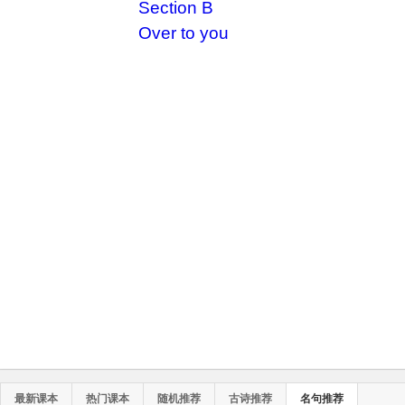
Section B
Over to you
最新课本
热门课本
随机推荐
古诗推荐
名句推荐