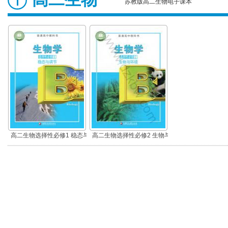
苏教版高二生物电子课本
高二生物选择性必修1 稳态与
高二生物选择性必修2 生物与
调节
环境