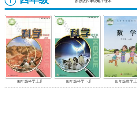
苏教版四年级电子课本
四年级科学上册
四年级科学下册
四年级数学上