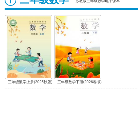
苏教版三年级数学电子课本
三年级数学上册(2025秋版)
三年级数学下册(2026春版)