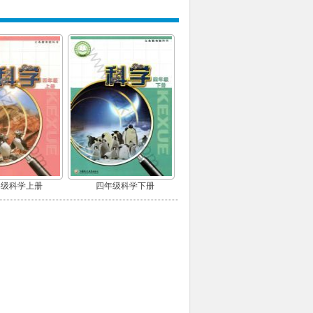
年级科学上册
四年级科学下册