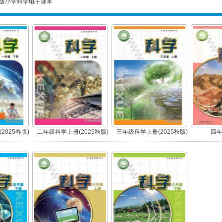
版小学科学电子课本
2025春版)
二年级科学上册(2025秋版)
三年级科学上册(2025秋版)
四