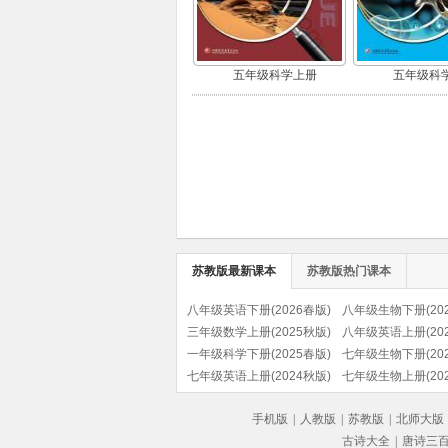
五年级科学上册
五年级科
苏教版最新课本
苏教版热门课本
八年级英语下册(2026春版)
八年级生物下册(202
三年级数学上册(2025秋版)
八年级英语上册(202
一年级科学下册(2025春版)
七年级生物下册(202
七年级英语上册(2024秋版)
七年级生物上册(202
手机版
|
人教版
|
苏教版
|
北师大版
古诗大全
|
唐诗三