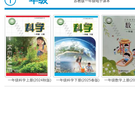
苏教版一年级电子课本
一年级科学上册(2024秋版)
一年级科学下册(2025春版)
一年级数学上册(20