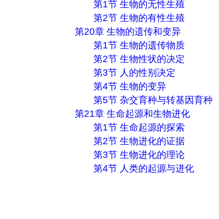
第1节 生物的无性生殖
第2节 生物的有性生殖
第20章 生物的遗传和变异
第1节 生物的遗传物质
第2节 生物性状的决定
第3节 人的性别决定
第4节 生物的变异
第5节 杂交育种与转基因育种
第21章 生命起源和生物进化
第1节 生命起源的探索
第2节 生物进化的证据
第3节 生物进化的理论
第4节 人类的起源与进化