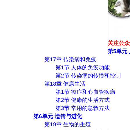
关注公众
第5单元
第17章 传染病和免疫
第1节 人体的免疫功能
第2节 传染病的传播和控制
第18章 健康生活
第1节 癌症和心血管疾病
第2节 健康的生活方式
第3节 常用的急救方法
第6单元 遗传与进化
第19章 生物的生殖