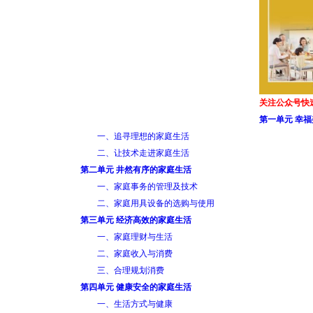
关注公众号快
第一单元 幸
一、追寻理想的家庭生活
二、让技术走进家庭生活
第二单元 井然有序的家庭生活
一、家庭事务的管理及技术
二、家庭用具设备的选购与使用
第三单元 经济高效的家庭生活
一、家庭理财与生活
二、家庭收入与消费
三、合理规划消费
第四单元 健康安全的家庭生活
一、生活方式与健康