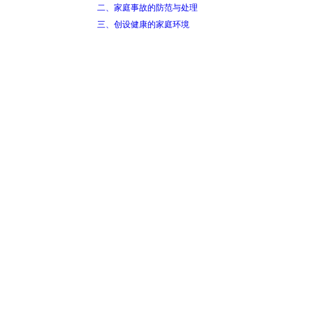
二、家庭事故的防范与处理
三、创设健康的家庭环境