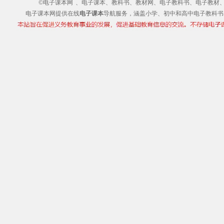
©电子课本网
、电子课本、教科书、教材网、电子教科书、电子教材、电子书
电子课本网提供在线
电子课本
导航服务，涵盖小学、初中和高中电子教科书