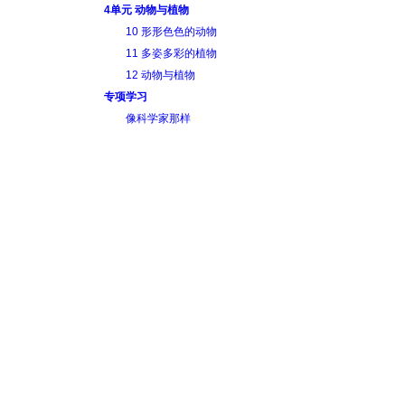
4单元 动物与植物
10 形形色色的动物
11 多姿多彩的植物
12 动物与植物
专项学习
像科学家那样