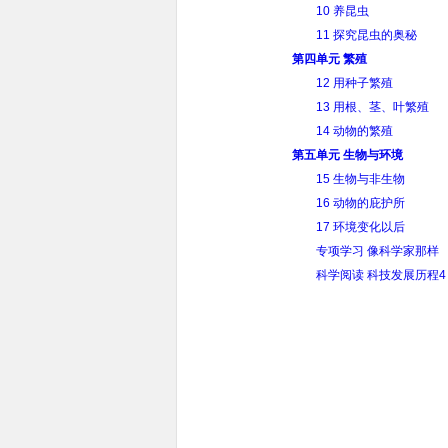
10 养昆虫
11 探究昆虫的奥秘
第四单元 繁殖
12 用种子繁殖
13 用根、茎、叶繁殖
14 动物的繁殖
第五单元 生物与环境
15 生物与非生物
16 动物的庇护所
17 环境变化以后
专项学习 像科学家那样
科学阅读 科技发展历程4