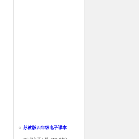
苏教版四年级电子课本