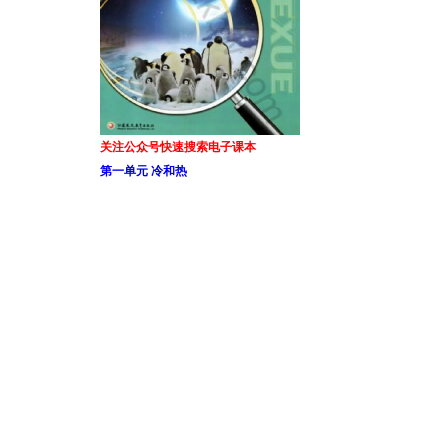
关注公众号快速搜索电子课本
第一单元 冷和热