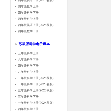
四年级英语下册(2026春版)
四年级数学上册
四年级科学下册
四年级科学上册
四年级英语上册(2025秋版)
四年级数学下册
苏教版科学电子课本
五年级科学上册
六年级科学下册
四年级科学下册
六年级科学上册
二年级科学上册(2025秋版)
一年级科学下册(2025春版)
三年级科学上册(2025秋版)
五年级科学下册
一年级科学上册(2024秋版)
四年级科学上册