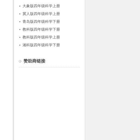
大象版四年级科学上册
冀人版四年级科学上册
青岛版四年级科学下册
教科版四年级科学下册
教科版四年级科学上册
湘科版四年级科学下册
赞助商链接