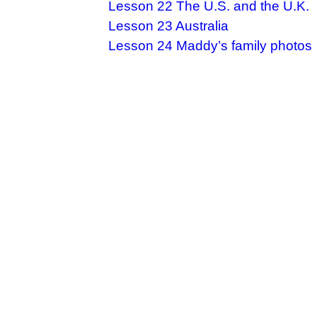
Lesson 22 The U.S. and the U.K.
Lesson 23 Australia
Lesson 24 Maddy’s family photos