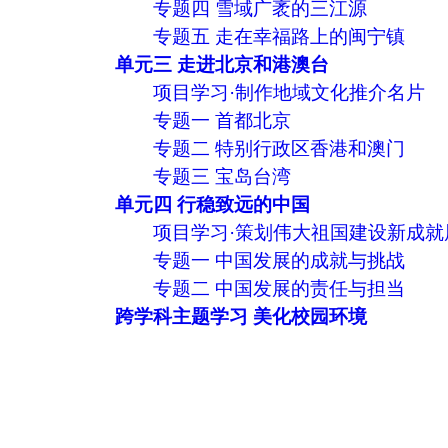
专题四 雪域广袤的三江源
专题五 走在幸福路上的闽宁镇
单元三 走进北京和港澳台
项目学习·制作地域文化推介名片
专题一 首都北京
专题二 特别行政区香港和澳门
专题三 宝岛台湾
单元四 行稳致远的中国
项目学习·策划伟大祖国建设新成就
专题一 中国发展的成就与挑战
专题二 中国发展的责任与担当
跨学科主题学习 美化校园环境