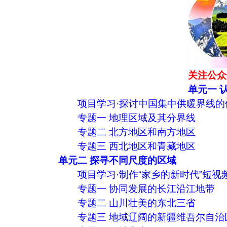
关注公众
单元一 
项目学习·探讨中国集中供暖界线的
专题一 地理区域及其分界线
专题二 北方地区和南方地区
专题三 西北地区和青藏地区
单元二 探寻不同尺度的区域
项目学习·制作“家乡的新时代”短视
专题一 协同发展的长江沿江地带
专题二 山川壮美的东北三省
专题三 地域辽阔的新疆维吾尔自治