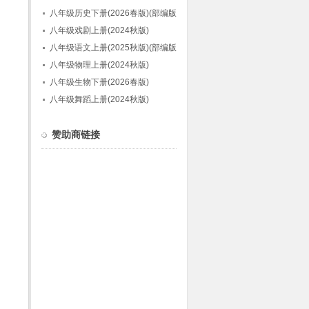
八年级历史下册(2026春版)(部编版)
八年级戏剧上册(2024秋版)
八年级语文上册(2025秋版)(部编版)
八年级物理上册(2024秋版)
八年级生物下册(2026春版)
八年级舞蹈上册(2024秋版)
赞助商链接