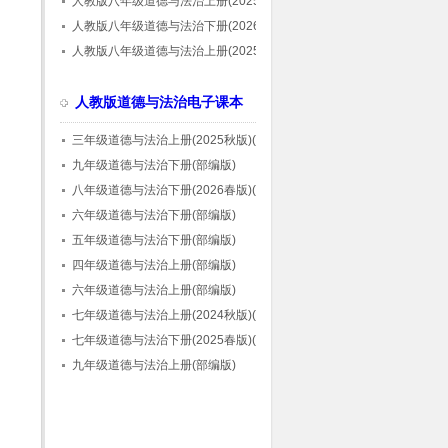
人教版八年级道德与法治上册(2025秋版)(部
编版)
人教版八年级道德与法治下册(2026春版)(部
编版)
人教版八年级道德与法治上册(2025秋版)(部
编版)
人教版道德与法治电子课本
三年级道德与法治上册(2025秋版)(部编版)
九年级道德与法治下册(部编版)
八年级道德与法治下册(2026春版)(部编版)
六年级道德与法治下册(部编版)
五年级道德与法治下册(部编版)
四年级道德与法治上册(部编版)
六年级道德与法治上册(部编版)
七年级道德与法治上册(2024秋版)(部编版)
七年级道德与法治下册(2025春版)(部编版)
九年级道德与法治上册(部编版)