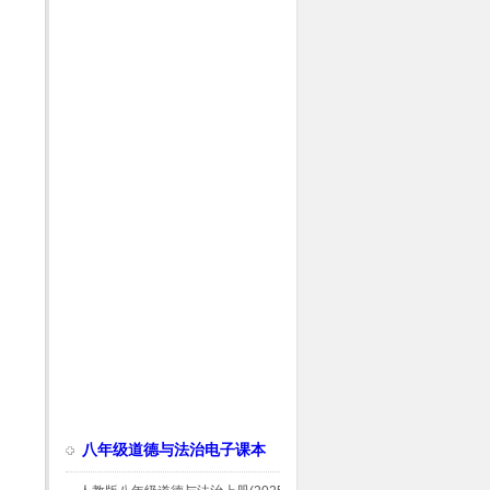
八年级道德与法治电子课本