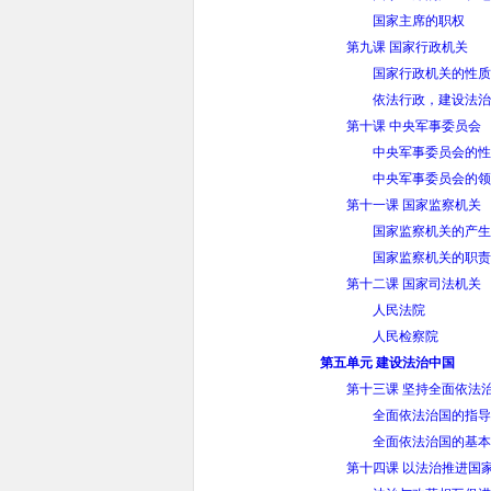
国家主席的职权
第九课 国家行政机关
国家行政机关的性质
依法行政，建设法治
第十课 中央军事委员会
中央军事委员会的性
中央军事委员会的领
第十一课 国家监察机关
国家监察机关的产生
国家监察机关的职责
第十二课 国家司法机关
人民法院
人民检察院
第五单元 建设法治中国
第十三课 坚持全面依法
全面依法治国的指导
全面依法治国的基本
第十四课 以法治推进国