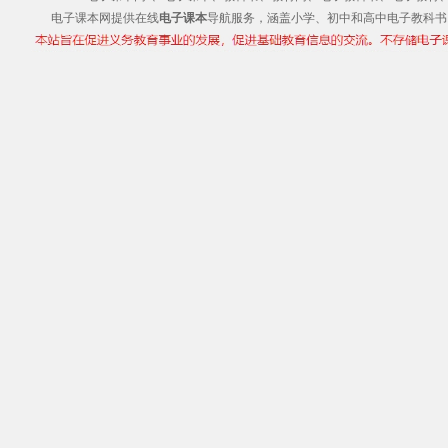
电子课本网提供在线
电子课本
导航服务，涵盖小学、初中和高中电子教科书