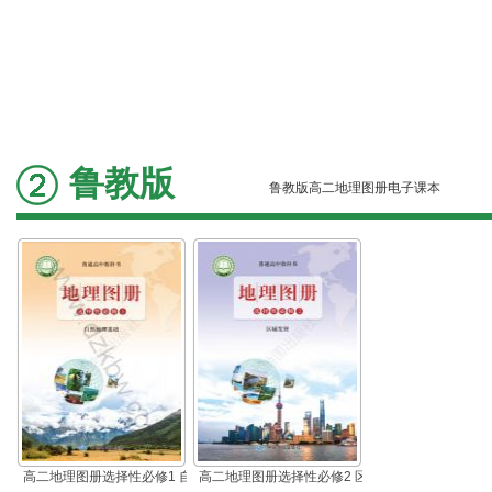
鲁教版
鲁教版高二地理图册电子课本
高二地理图册选择性必修1 自
高二地理图册选择性必修2 区