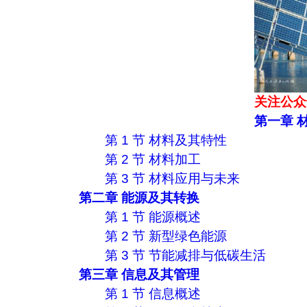
关注公众
第一章 
第 1 节 材料及其特性
第 2 节 材料加工
第 3 节 材料应用与未来
第二章 能源及其转换
第 1 节 能源概述
第 2 节 新型绿色能源
第 3 节 节能减排与低碳生活
第三章 信息及其管理
第 1 节 信息概述