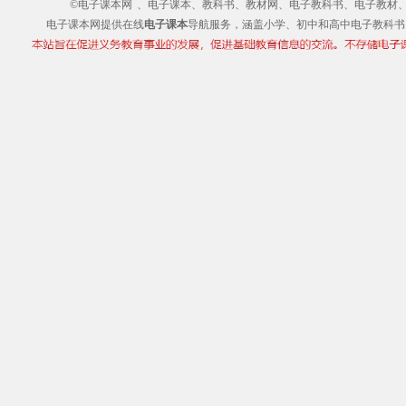
©电子课本网
、电子课本、教科书、教材网、电子教科书、电子教材、电子书
电子课本网提供在线
电子课本
导航服务，涵盖小学、初中和高中电子教科书