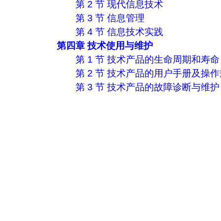
第 2 节 现代信息技术
第 3 节 信息管理
第 4 节 信息技术实践
第四章 技术使用与维护
第 1 节 技术产品的生命周期和寿命
第 2 节 技术产品的用户手册及操
第 3 节 技术产品的故障诊断与维护