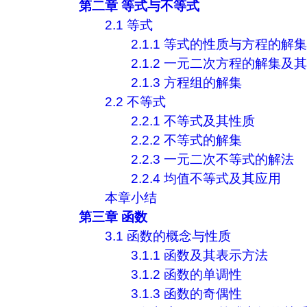
第二章 等式与不等式
2.1 等式
2.1.1 等式的性质与方程的解集
2.1.2 一元二次方程的解集
2.1.3 方程组的解集
2.2 不等式
2.2.1 不等式及其性质
2.2.2 不等式的解集
2.2.3 一元二次不等式的解法
2.2.4 均值不等式及其应用
本章小结
第三章 函数
3.1 函数的概念与性质
3.1.1 函数及其表示方法
3.1.2 函数的单调性
3.1.3 函数的奇偶性