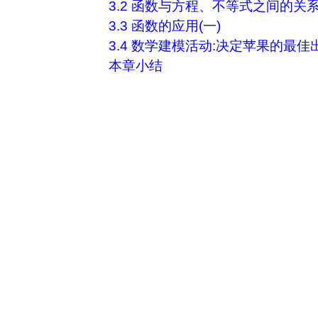
3.2 函数与方程、不等式之间的关
3.3 函数的应用(一)
3.4 数学建模活动:决定苹果的最
本章小结