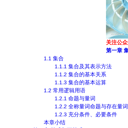
关注公众
第一章 
1.1 集合
1.1.1 集合及其表示方法
1.1.2 集合的基本关系
1.1.3 集合的基本运算
1.2 常用逻辑用语
1.2.1 命题与量词
1.2.2 全称量词命题与存在量
1.2.3 充分条件、必要条件
本章小结