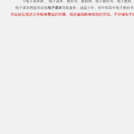
©电子课本网
、电子课本、教科书、教材网、电子教科书、电子教材、电子书
电子课本网提供在线
电子课本
导航服务，涵盖小学、初中和高中电子教科书