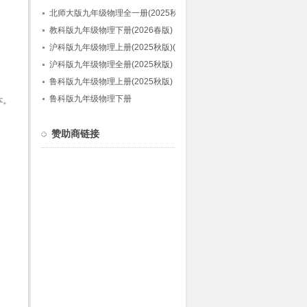
版)
北师大版九年级物理全一册(2025秋版)
教科版九年级物理下册(2026春版)
沪科版九年级物理上册(2025秋版)(沪科粤教
版)
沪科版九年级物理全册(2025秋版)
鲁科版九年级物理上册(2025秋版)
鲁科版九年级物理下册
本。
赞助商链接