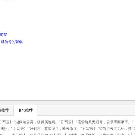
前景
手机信号的强弱
诗推荐
名句推荐
〖
写云
〗
“湖阔兼云雾，楼孤属晚晴。”
〖
写云
〗
“霰雪纷其无垠兮，云霏霏而承宇。”
残照。”
〖
写云
〗
“耿斜河、疏星淡月，断云微度。”
〖
写云
〗
“望断行云无觅处，梦回