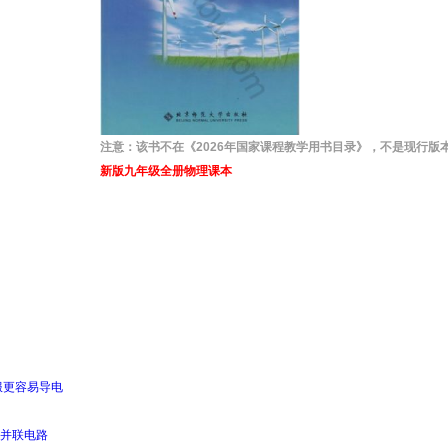
注意：该书不在《2026年国家课程教学用书目录》，不是现行版
新版九年级全册物理课本
服更容易导电
并联电路