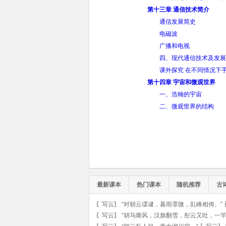
第十三章 通信技术简介
通信发展简史
电磁波
广播和电视
四、现代通信技术及发展
课外探究 在不同情况下
第十四章 宇宙和微观世界
一、浩翰的宇宙
二、微观世界的结构
最新课本
热门课本
随机推荐
古
〖
写云
〗
“对朝云叆叇，暮雨霏微，乱峰相倚。”
〖
写云
〗
“胡马嘶风，汉旗翻雪，彤云又吐，一竿