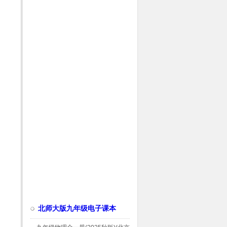
北师大版九年级电子课本