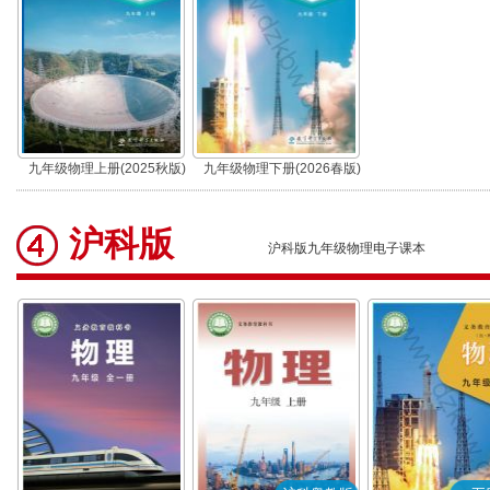
九年级物理上册(2025秋版)
九年级物理下册(2026春版)
沪科版
沪科版九年级物理电子课本