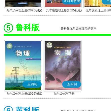
沪科粤教版
五
九年级物理全册(2025秋版)
九年级物理上册(2025秋版)
九年级物理上册(20
(沪科粤教版)
鲁科版
鲁科版九年级物理电子课本
五四制
五四制
九年级物理上册(2025秋版)
九年级物理下册
苏科版