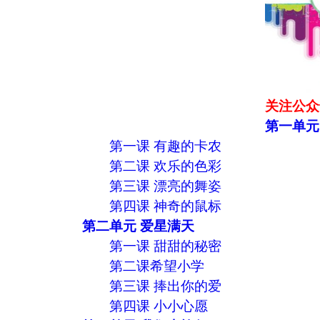
关注公众
第一单元
第一课 有趣的卡农
第二课 欢乐的色彩
第三课 漂亮的舞姿
第四课 神奇的鼠标
第二单元 爱星满天
第一课 甜甜的秘密
第二课希望小学
第三课 捧出你的爱
第四课 小小心愿