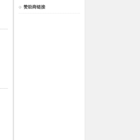
赞助商链接