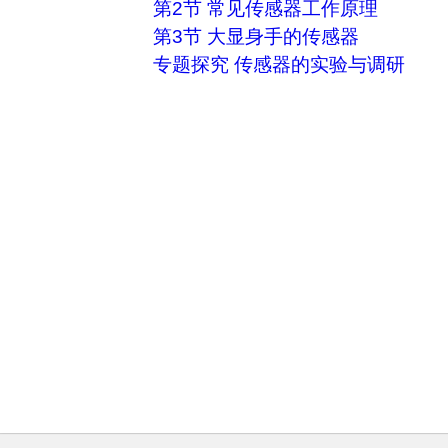
第2节 常见传感器工作原理
第3节 大显身手的传感器
专题探究 传感器的实验与调研