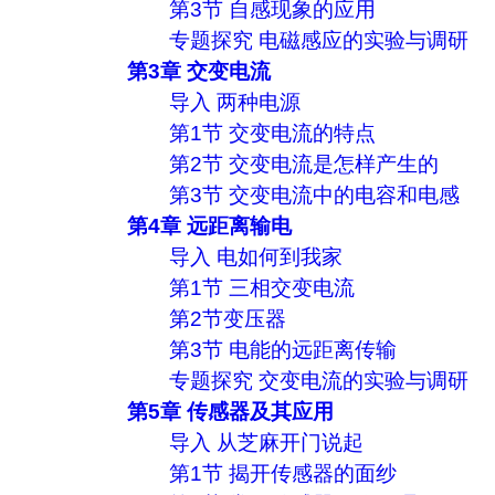
第3节 自感现象的应用
专题探究 电磁感应的实验与调研
第3章 交变电流
导入 两种电源
第1节 交变电流的特点
第2节 交变电流是怎样产生的
第3节 交变电流中的电容和电感
第4章 远距离输电
导入 电如何到我家
第1节 三相交变电流
第2节变压器
第3节 电能的远距离传输
专题探究 交变电流的实验与调研
第5章 传感器及其应用
导入 从芝麻开门说起
第1节 揭开传感器的面纱