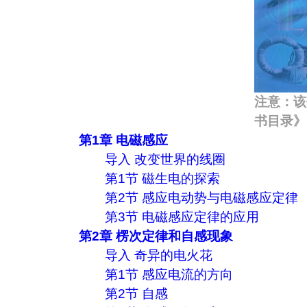
注意：该
书目录》
第1章 电磁感应
导入 改变世界的线圈
第1节 磁生电的探索
第2节 感应电动势与电磁感应定律
第3节 电磁感应定律的应用
第2章 楞次定律和自感现象
导入 奇异的电火花
第1节 感应电流的方向
第2节 自感