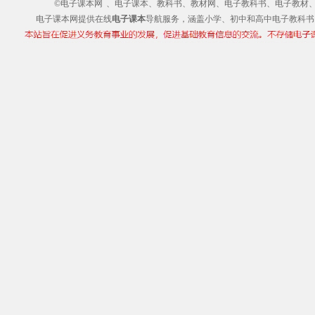
©电子课本网
、电子课本、教科书、教材网、电子教科书、电子教材、电子书
电子课本网提供在线
电子课本
导航服务，涵盖小学、初中和高中电子教科书