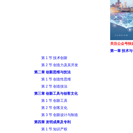
关注公众号快
第一章 技术
第 1 节 技术创新
第 2 节 创造力及其开发
第二章 创新思维与技法
第 1 节 创造性思维
第 2 节 创造技法
第三章 创新工具与创客文化
第 1 节 创新工具
第 2 节 创客文化
第 3 节 创新设计与制造
第四章 发明成果及专利
第 1 节 知识产权