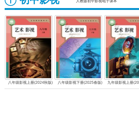
人教版初中影视电子课本
八年级影视上册(2024秋版)
八年级影视下册(2025春版)
九年级影视上册(20