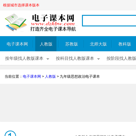
根据城市选择课本版本
电子课本网
人教版
苏教版
北师大版
教科版
按年级找人教版课本
按科目找人教版课本
按阶段找人教
当前位置：
电子课本网
>
人教版
>
九年级思想政治电子课本