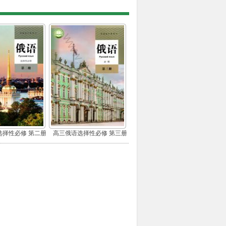
选择性必修 第二册
高三俄语选择性必修 第三册