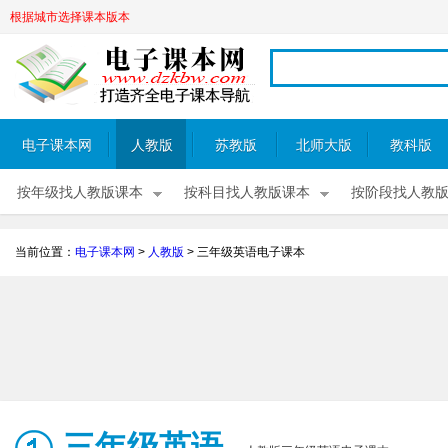
根据城市选择课本版本
电子课本网
人教版
苏教版
北师大版
教科版
按年级找人教版课本
按科目找人教版课本
按阶段找人教
当前位置：
电子课本网
>
人教版
>
三年级英语电子课本
三年级英语