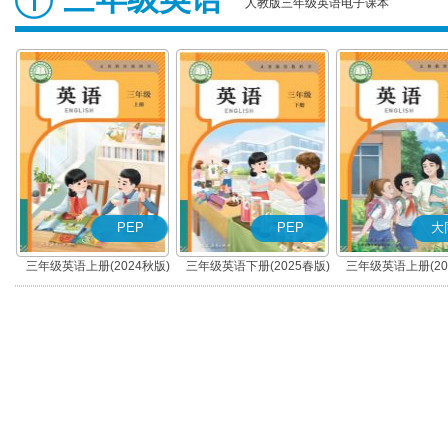
人教版三年级英语电子课本
PEP
PEP
大
三年级英语上册(2024秋版)
三年级英语下册(2025春版)
三年级英语上册(20
(PEP)
(PEP)
(大同版)