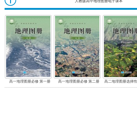
人教版高中地理图册电子课本
高中地理图册
高一地理图册必修 第一册
高一地理图册必修 第二册
高二地理图册选择性
然地理基础