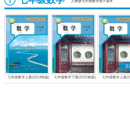
人教版七年级数学电子课本
五
七年级数学上册(2024秋版)
七年级数学下册(2025春版)
七年级数学上册(20