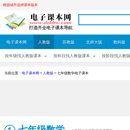
根据城市选择课本版本
电子课本网
人教版
苏教版
北师大版
教科版
按年级找人教版课本
按科目找人教版课本
按阶段找人教
当前位置：
电子课本网
>
人教版
>
七年级数学电子课本
七年级数学