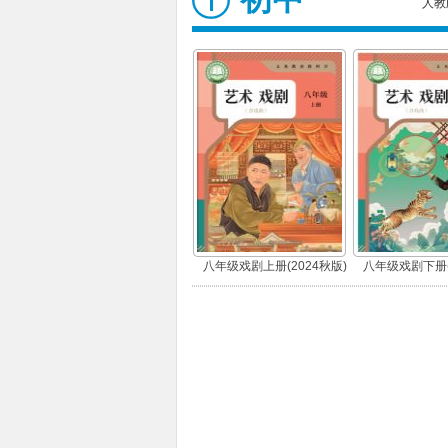
人教
八年级戏剧上册(2024秋版)
八年级戏剧下册(