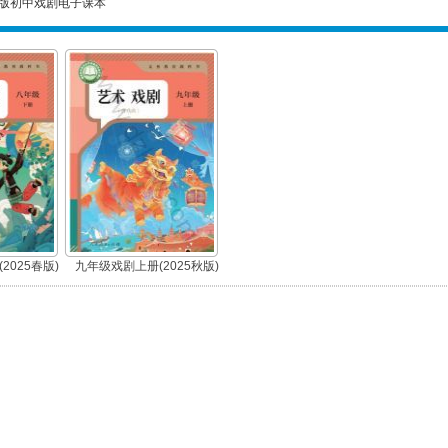
版初中戏剧电子课本
2025春版)
九年级戏剧上册(2025秋版)