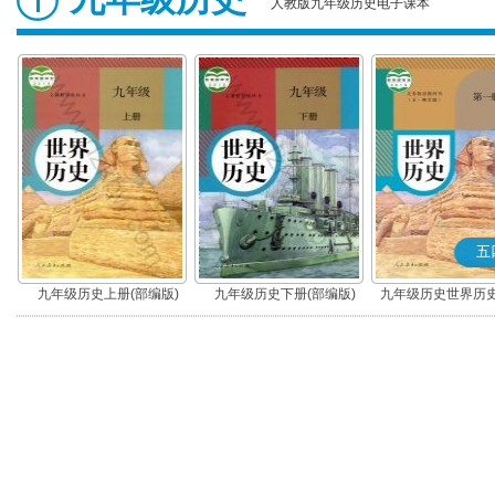
人教版九年级历史电子课本
五
九年级历史上册(部编版)
九年级历史下册(部编版)
九年级历史世界历史
(部编版)