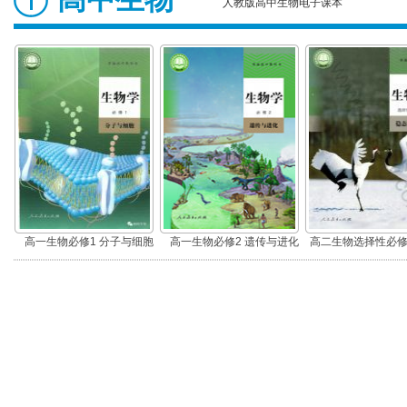
人教版高中生物电子课本
高一生物必修1 分子与细胞
高一生物必修2 遗传与进化
高二生物选择性必修
调节