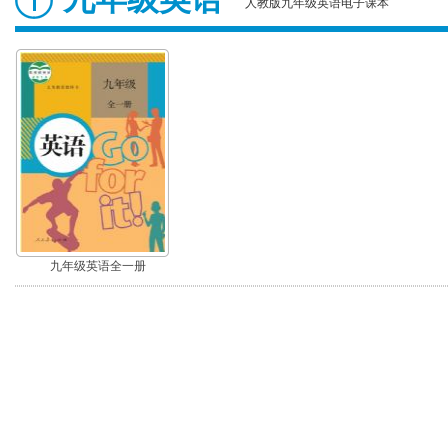
人教版九年级英语电子课本
九年级英语全一册