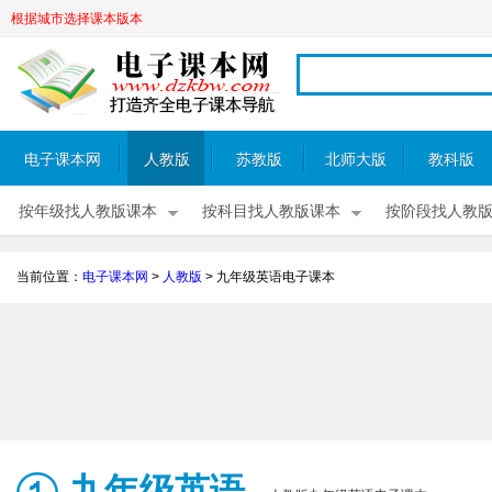
根据城市选择课本版本
电子课本网
人教版
苏教版
北师大版
教科版
按年级找人教版课本
按科目找人教版课本
按阶段找人教
当前位置：
电子课本网
>
人教版
>
九年级英语电子课本
九年级英语