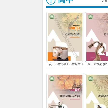
人教
高一艺术必修1 艺术与生活
高一艺术必修2
(上册