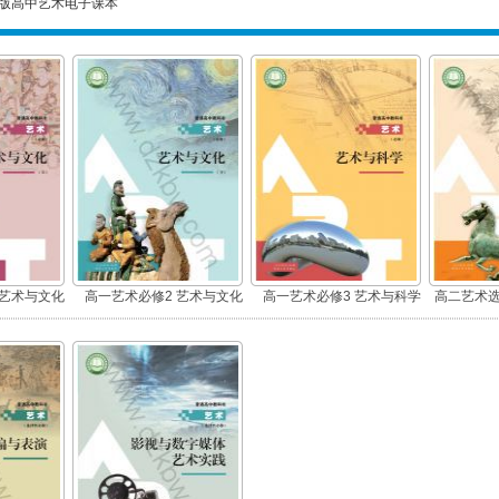
版高中艺术电子课本
 艺术与文化
高一艺术必修2 艺术与文化
高一艺术必修3 艺术与科学
高二艺术选
)
(下册)