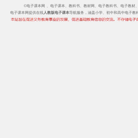
©电子课本网
、电子课本、教科书、教材网、电子教科书、电子教材、电子书
电子课本网提供在线
人教版电子课本
导航服务，涵盖小学、初中和高中电子教